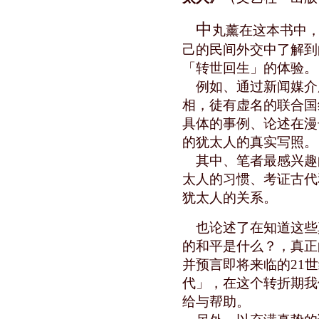
中
丸薰在这本书中
己的民间外交中了解到
「转世回生」的体验。
例如、通过新闻媒介
相，徒有虚名的联合国
具体的事例、论述在漫
的犹太人的真实写照。
其中、笔者最感兴趣
太人的习惯、考证古代
犹太人的关系。
也论述了在知道这些
的和平是什么？，真正
并预言即将来临的21
代」，在这个转折期我
给与帮助。