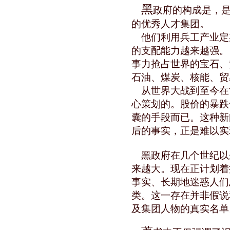
黑
政府的构成是，
的优秀人才集团。
他们利用兵工产业定
的支配能力越来越强。
事力抢占世界的宝石、
石油、煤炭、核能、贸
从世界大战到至今在
心策划的。股价的暴跌
囊的手段而已。这种新
后的事实，正是难以实
黑政府在几个世纪以
来越大。现在正计划着
事实、长期地迷惑人们
类。这一存在并非假说
及集团人物的真实名单