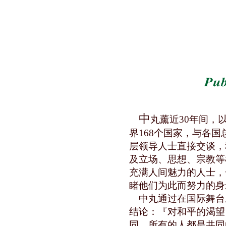
中
丸薰近30年间，
界168个国家，与各
层领导人士直接交谈，
及立场、思想、宗教等
充满人间魅力的人士，
睹他们为此而努力的身
中丸通过在国际舞台
结论：『对和平的渴望
同，所有的人都是共同